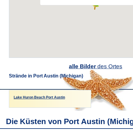
alle Bilder
des Ortes
Strände in Port Austin (Michigan)
Lake Huron Beach Port Austin
Die Küsten von Port Austin (Michi