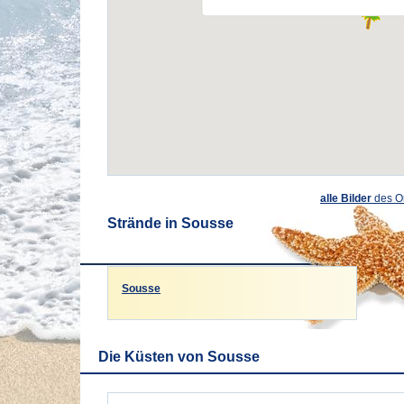
alle Bilder
des O
Strände in Sousse
Sousse
Die Küsten von Sousse