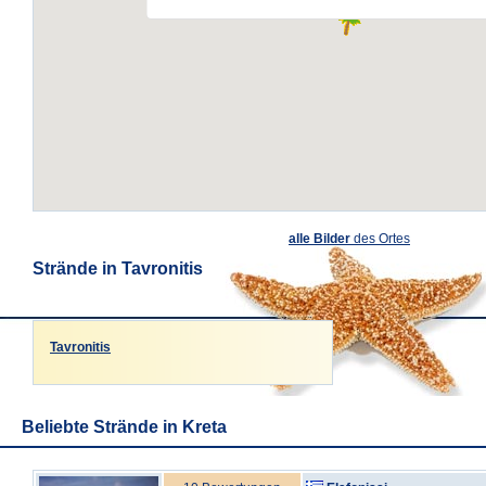
alle Bilder
des Ortes
Strände in Tavronitis
Tavronitis
Beliebte Strände in Kreta