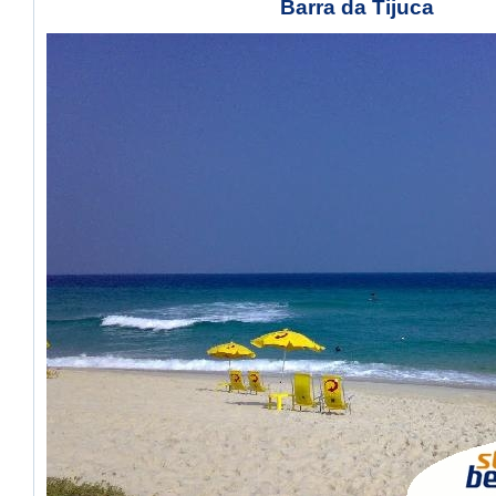
Barra da Tijuca