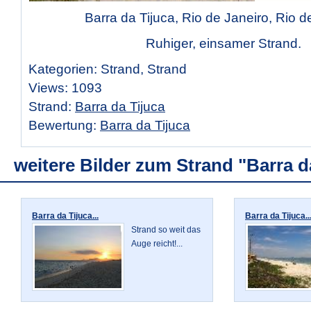
Barra da Tijuca, Rio de Janeiro, Rio d
Ruhiger, einsamer Strand.
Kategorien: Strand, Strand
Views: 1093
Strand:
Barra da Tijuca
Bewertung:
Barra da Tijuca
weitere Bilder zum Strand "Barra d
Barra da Tijuca...
Barra da Tijuca..
Strand so weit das
Auge reicht!...