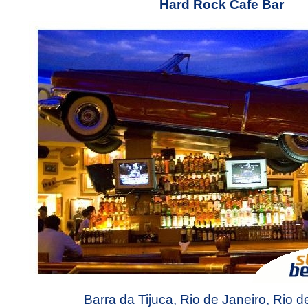
Hard Rock Cafe Bar
Barra da Tijuca, Rio de Janeiro, Rio d