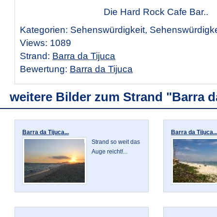
Die Hard Rock Cafe Bar..
Kategorien: Sehenswürdigkeit, Sehenswürdigke
Views: 1089
Strand:
Barra da Tijuca
Bewertung:
Barra da Tijuca
weitere Bilder zum Strand "Barra d
Barra da Tijuca...
Barra da Tijuca..
Strand so weit das
Auge reicht!...