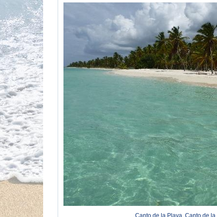
Canto de la Playa, Canto de la