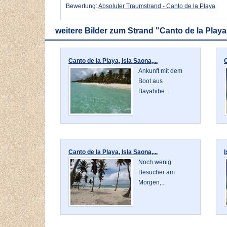
Bewertung:
Absoluter Traumstrand - Canto de la Playa
weitere Bilder zum Strand "Canto de la Playa
Canto de la Playa, Isla Saona,...
C
Ankunft mit dem
Boot aus
Bayahibe...
Canto de la Playa, Isla Saona,...
I
Noch wenig
Besucher am
Morgen,...