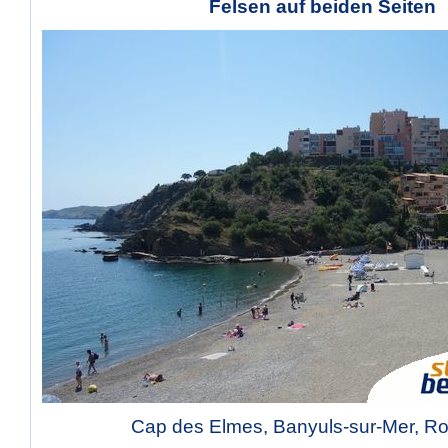
Felsen auf beiden Seiten
Cap des Elmes, Banyuls-sur-Mer, Ro