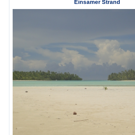
Einsamer Strand