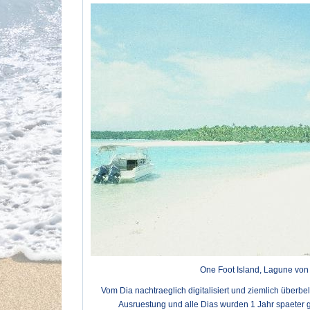
One Foot Island, Lagune von A
Vom Dia nachtraeglich digitalisiert und ziemlich überbel
Ausruestung und alle Dias wurden 1 Jahr spaeter g