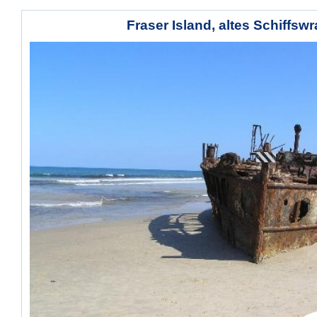
Fraser Island, altes Schiffswr