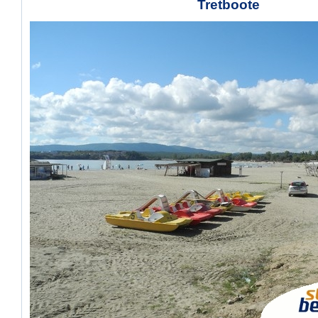
Tretboote