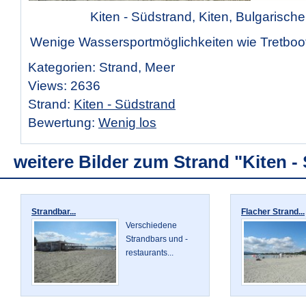
Kiten - Südstrand, Kiten, Bulgarische
Wenige Wassersportmöglichkeiten wie Tretboote
Kategorien: Strand, Meer
Views: 2636
Strand:
Kiten - Südstrand
Bewertung:
Wenig los
weitere Bilder zum Strand "Kiten -
Strandbar...
Flacher Strand...
Verschiedene
Strandbars und -
restaurants...