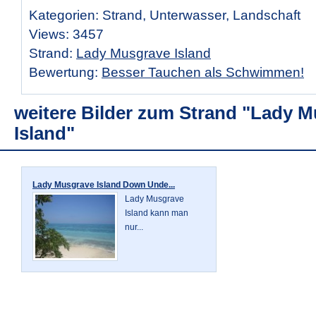
Kategorien: Strand, Unterwasser, Landschaft
Views: 3457
Strand:
Lady Musgrave Island
Bewertung:
Besser Tauchen als Schwimmen!
weitere Bilder zum Strand "Lady 
Island"
Lady Musgrave Island Down Unde...
Lady Musgrave
Island kann man
nur...