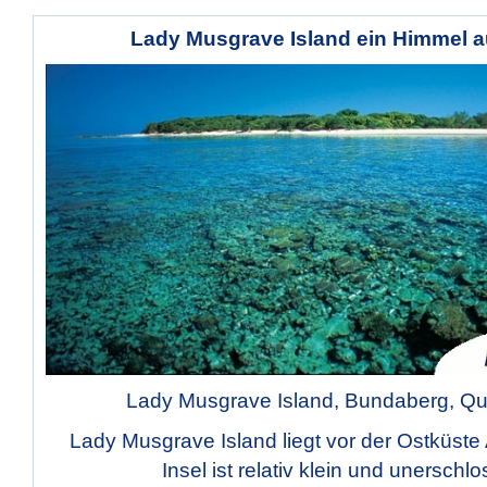
Lady Musgrave Island ein Himmel a
Lady Musgrave Island, Bundaberg, Q
Lady Musgrave Island liegt vor der Ostküste 
Insel ist relativ klein und unerschlo