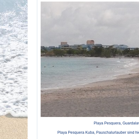
Playa Pesquera, Guardala
Playa Pesquera Kuba, Pauschalurlauber sind hier