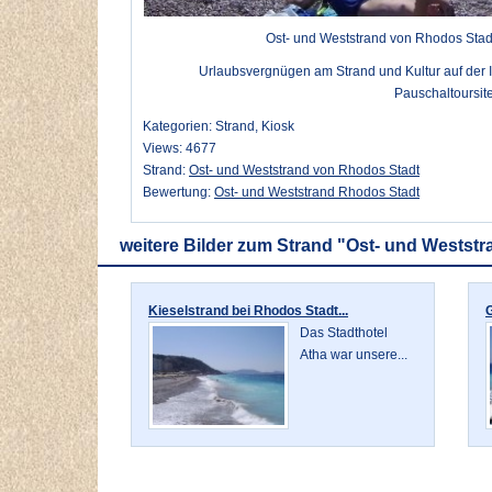
Ost- und Weststrand von Rhodos Stad
Urlaubsvergnügen am Strand und Kultur auf der I
Pauschaltoursite
Kategorien: Strand, Kiosk
Views: 4677
Strand:
Ost- und Weststrand von Rhodos Stadt
Bewertung:
Ost- und Weststrand Rhodos Stadt
weitere Bilder zum Strand "Ost- und Westst
Kieselstrand bei Rhodos Stadt...
G
Das Stadthotel
Atha war unsere...