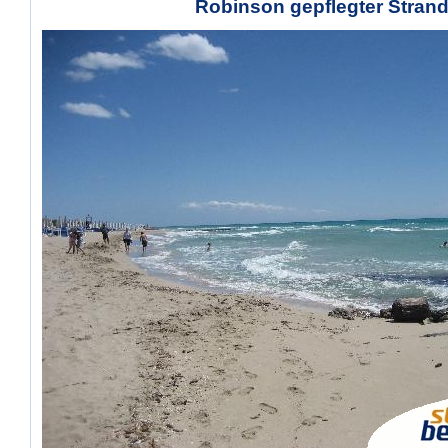
Robinson gepflegter Stran