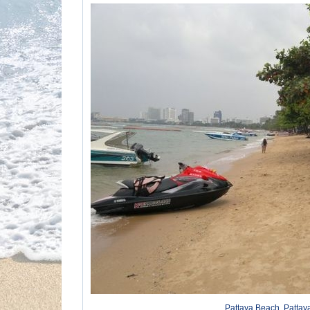
Pattaya Beach, Pattaya