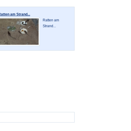
atten am Strand...
Ratten am
Strand...