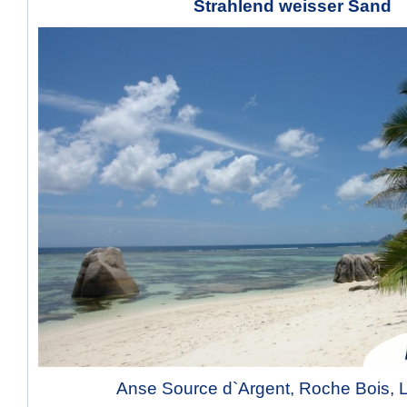
Strahlend weisser Sand
Anse Source d`Argent, Roche Bois, 