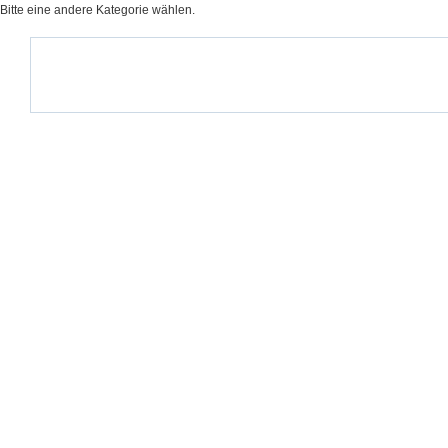
Bitte eine andere Kategorie wählen.