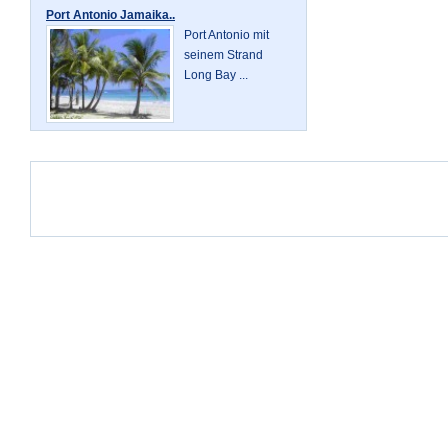
Port Antonio Jamaika..
Port Antonio mit
seinem Strand
Long Bay ...