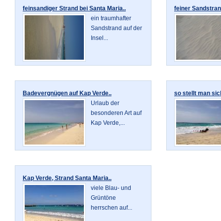
feinsandiger Strand bei Santa Maria..
feiner Sandstran
ein traumhafter
Sandstrand auf der
Insel...
Badevergnügen auf Kap Verde..
so stellt man sic
Urlaub der
besonderen Art auf
Kap Verde,...
Kap Verde, Strand Santa Maria..
viele Blau- und
Grüntöne
herrschen auf...