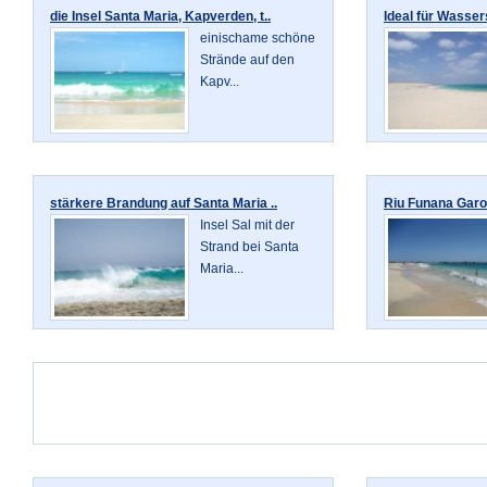
die Insel Santa Maria, Kapverden, t..
Ideal für Wassers
einischame schöne
Strände auf den
Kapv...
stärkere Brandung auf Santa Maria ..
Riu Funana Garo
Insel Sal mit der
Strand bei Santa
Maria...