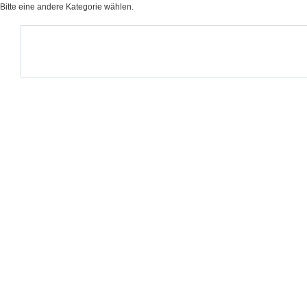
Bitte eine andere Kategorie wählen.