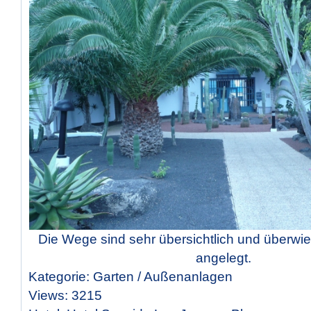
Die Wege sind sehr übersichtlich und überwie
angelegt.
Kategorie: Garten / Außenanlagen
Views: 3215