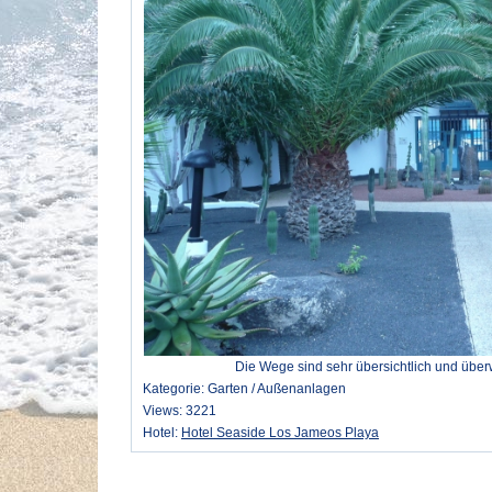
Die Wege sind sehr übersichtlich und überw
Kategorie: Garten / Außenanlagen
Views: 3221
Hotel:
Hotel Seaside Los Jameos Playa