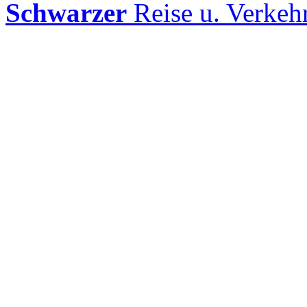
Schwarzer
Reise u. Verke