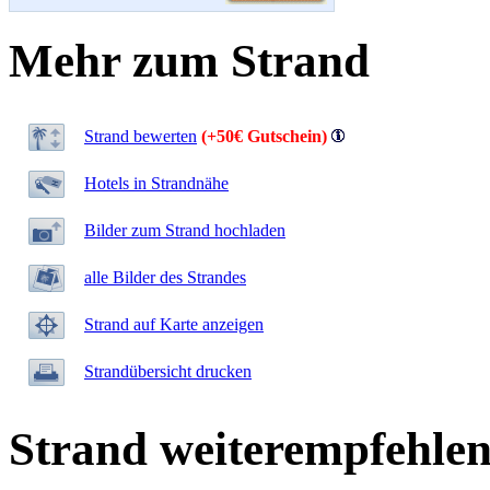
Mehr zum Strand
Strand bewerten
(+50€ Gutschein)
Hotels in Strandnähe
Bilder zum Strand hochladen
alle Bilder des Strandes
Strand auf Karte anzeigen
Strandübersicht drucken
Strand weiterempfehle