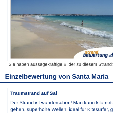
Sie haben aussagekräftige Bilder zu diesem Stran
Einzelbewertung von
Santa Maria
Traumstrand auf Sal
Der Strand ist wunderschön! Man kann kilomete
gehen, superhohe Wellen, ideal für Kitesurfer, 