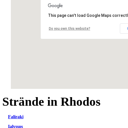
This page can't load Google Maps correctl
Do you own this website?
Strände in Rhodos
Faliraki
Ialyssos