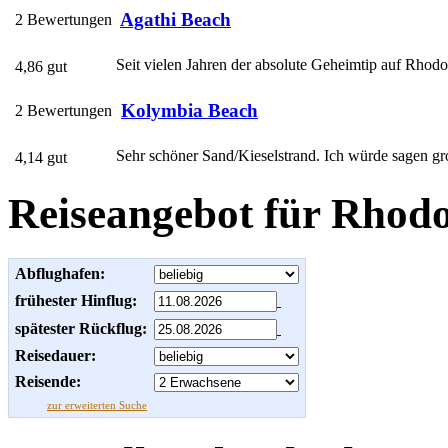
Agathi Beach
2 Bewertungen
Seit vielen Jahren der absolute Geheimtip auf Rhodos
4,86 gut
Kolymbia Beach
2 Bewertungen
Sehr schöner Sand/Kieselstrand. Ich würde sagen grob
4,14 gut
Reiseangebot für Rhod
Abflughafen:
frühester Hinflug:
spätester Rückflug:
Reisedauer:
Reisende:
zur erweiterten Suche