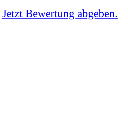
Jetzt Bewertung abgeben.