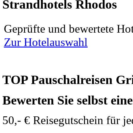
Strandhotels Rhodos
Geprüfte und bewertete Hot
Zur Hotelauswahl
TOP Pauschalreisen Gr
Bewerten Sie selbst ein
50,- € Reisegutschein für j