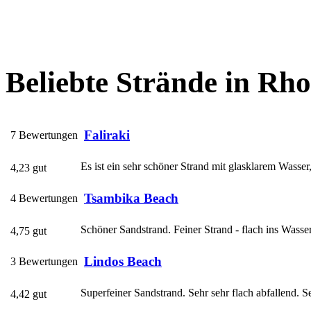
Beliebte Strände in Rh
Faliraki
7 Bewertungen
Es ist ein sehr schöner Strand mit glasklarem Wasser, 
4,23 gut
Tsambika Beach
4 Bewertungen
Schöner Sandstrand. Feiner Strand - flach ins Wasser
4,75 gut
Lindos Beach
3 Bewertungen
Superfeiner Sandstrand. Sehr sehr flach abfallend. S
4,42 gut