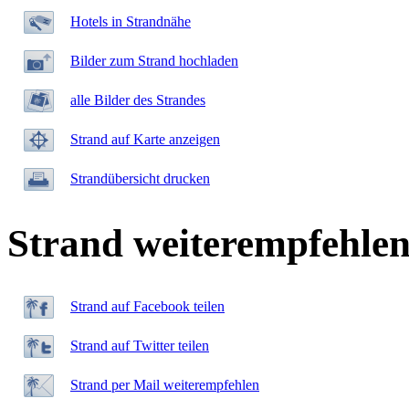
Hotels in Strandnähe
Bilder zum Strand hochladen
alle Bilder des Strandes
Strand auf Karte anzeigen
Strandübersicht drucken
Strand weiterempfehle
Strand auf Facebook teilen
Strand auf Twitter teilen
Strand per Mail weiterempfehlen