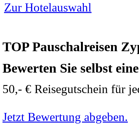
Zur Hotelauswahl
TOP Pauschalreisen Zy
Bewerten Sie selbst ein
50,- € Reisegutschein für j
Jetzt Bewertung abgeben.