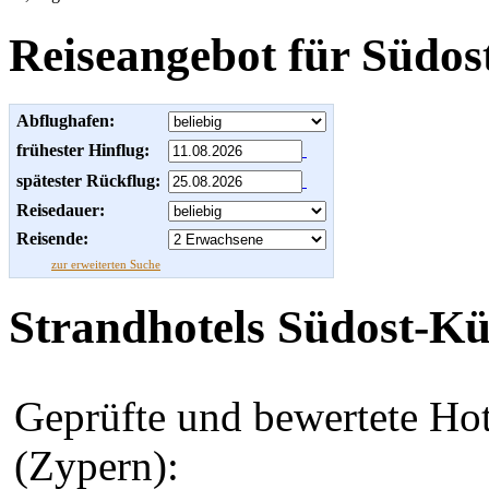
Reiseangebot für Südos
Abflughafen:
frühester Hinflug:
spätester Rückflug:
Reisedauer:
Reisende:
zur erweiterten Suche
Strandhotels Südost-Kü
Geprüfte und bewertete Hot
(Zypern):