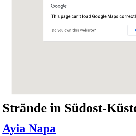
This page can't load Google Maps correctl
Do you own this website?
Strände in Südost-Küst
Ayia Napa