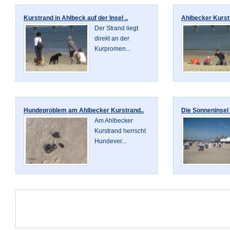
Kurstrand in Ahlbeck auf der Insel ..
Ahlbecker Kurst
Der Strand liegt
direkt an der
Kurpromen...
Hundeproblem am Ahlbecker Kurstrand..
Die Sonneninsel 
Am Ahlbecker
Kurstrand herrscht
Hundever...