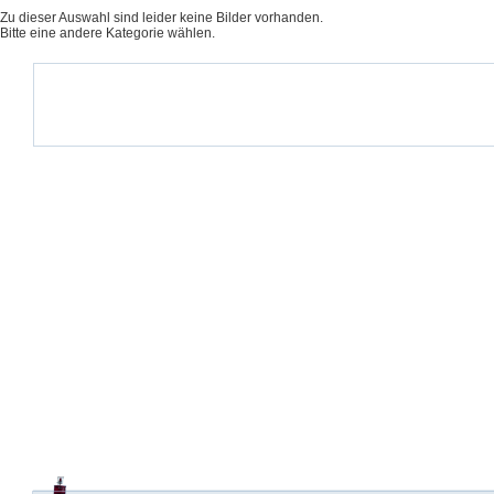
Zu dieser Auswahl sind leider keine Bilder vorhanden.
Bitte eine andere Kategorie wählen.