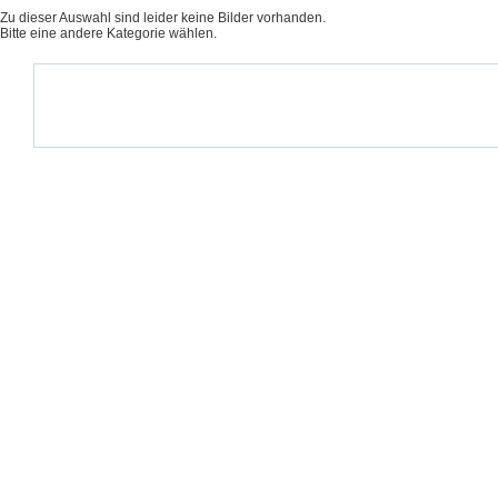
Zu dieser Auswahl sind leider keine Bilder vorhanden.
Bitte eine andere Kategorie wählen.