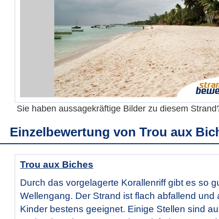
Sie haben aussagekräftige Bilder zu diesem Stran
Einzelbewertung von
Trou aux Bic
Trou aux Biches
Durch das vorgelagerte Korallenriff gibt es so g
Wellengang. Der Strand ist flach abfallend und 
Kinder bestens geeignet. Einige Stellen sind a