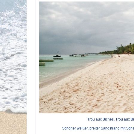
Trou aux Biches, Trou aux Bi
Schöner weißer, breiter Sandstrand mit Sc