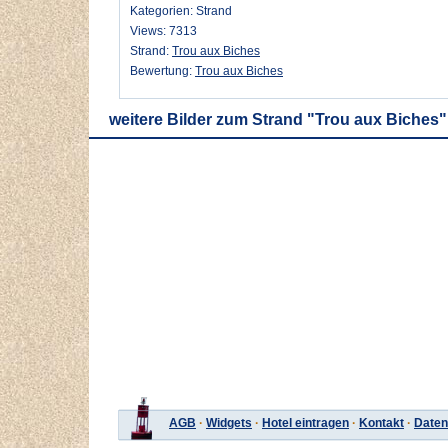
Kategorien: Strand
Views: 7313
Strand:
Trou aux Biches
Bewertung:
Trou aux Biches
weitere Bilder zum Strand "Trou aux Biches"
AGB
·
Widgets
·
Hotel eintragen
·
Kontakt
·
Daten