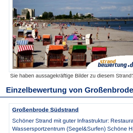
Sie haben aussagekräftige Bilder zu diesem Stran
Einzelbewertung von
Großenbrode
Großenbrode Südstrand
Schöner Strand mit guter Infrastruktur: Restaur
Wassersportzentrum (Segel&Surfen) Schöne H