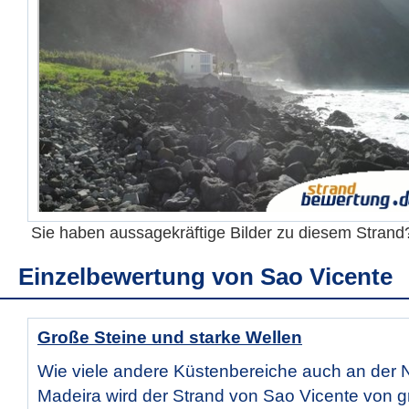
Sie haben aussagekräftige Bilder zu diesem Stran
Einzelbewertung von
Sao Vicente
Große Steine und starke Wellen
Wie viele andere Küstenbereiche auch an der 
Madeira wird der Strand von Sao Vicente von 