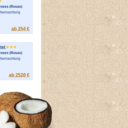
oses (Rosas)
bernachtung
ab 254 €
tel
oses (Rosas)
bernachtung
ab 2528 €