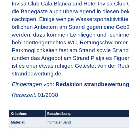
Invisa Club Cala Blanca und Hotel Invisa Club 
die Badegäste auch überwiegend in diesen bei
nächtigen. Einige wenige Wassersportaktivität
örtlichen Anbietern am Strand gegen eine Geb
werden, dazu kommen Leihliegen und -schirme
behindertengerechtes WC, Rettungschwimmer
Parkmöglichkeiten fast am Strand sowie Strand
runden das Angebot am Strand Platja es Figuer
ist es eher etwas ruhiger. Getestet von der Red
strandbewertung.de
Eingetragen von
:
Redaktion strandbewertung.
Reisezeit:
01/2038
Kriterium:
Beschreibung:
Material:
normaler Sand