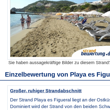
Sie haben aussagekräftige Bilder zu diesem Stran
Einzelbewertung von
Playa es Figu
Großer, ruhiger Strandabschnitt
Der Strand Playa es Figueral liegt an der Ostkü
Dominiert wird der Strand von den beiden Schw