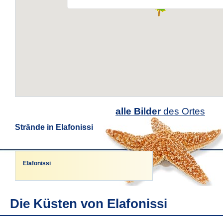
alle Bilder
des Ortes
Strände in Elafonissi
Elafonissi
Die Küsten von Elafonissi