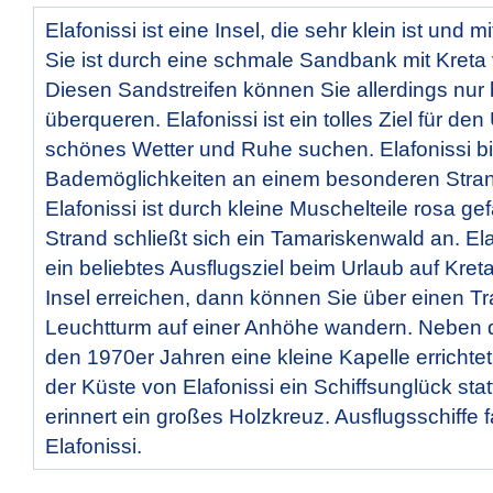
Elafonissi ist eine Insel, die sehr klein ist und m
Sie ist durch eine schmale Sandbank mit Kreta
Diesen Sandstreifen können Sie allerdings nur 
überqueren. Elafonissi ist ein tolles Ziel für de
schönes Wetter und Ruhe suchen. Elafonissi bie
Bademöglichkeiten an einem besonderen Stran
Elafonissi ist durch kleine Muschelteile rosa g
Strand schließt sich ein Tamariskenwald an. Ela
ein beliebtes Ausflugsziel beim Urlaub auf Kret
Insel erreichen, dann können Sie über einen 
Leuchtturm auf einer Anhöhe wandern. Neben 
den 1970er Jahren eine kleine Kapelle errichtet
der Küste von Elafonissi ein Schiffsunglück stat
erinnert ein großes Holzkreuz. Ausflugsschiffe
Elafonissi.