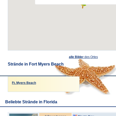
alle Bilder
des Ortes
Strände in Fort Myers Beach
Ft. Myers Beach
Beliebte Strände in Florida