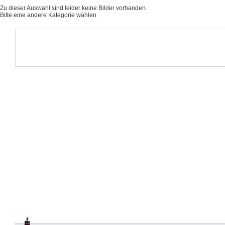
Zu dieser Auswahl sind leider keine Bilder vorhanden.
Bitte eine andere Kategorie wählen.