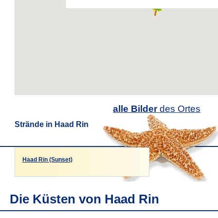
alle Bilder
des Ortes
Strände in Haad Rin
Haad Rin (Sunset)
Die Küsten von Haad Rin