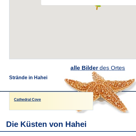
alle Bilder
des Ortes
Strände in Hahei
Cathedral Cove
Die Küsten von Hahei