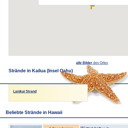
alle Bilder
des Ortes
Strände in Kailua (Insel Oahu)
Lanikai Strand
Beliebte Strände in Hawaii