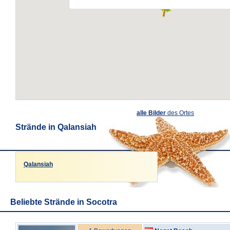
alle Bilder
des Ortes
Strände in Qalansiah
Qalansiah
Beliebte Strände in Socotra