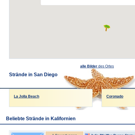
alle Bilder
des Ortes
Strände in San Diego
La Jolla Beach
Coronado
Beliebte Strände in Kalifornien