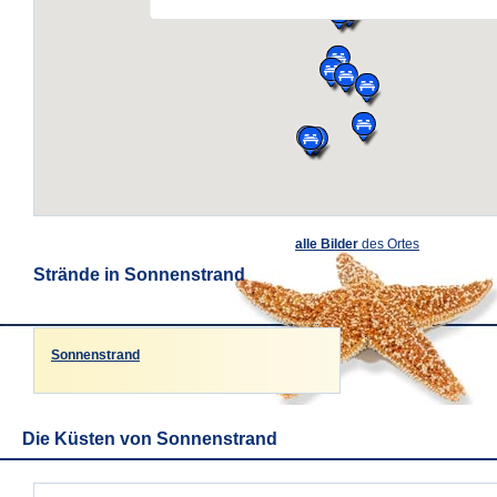
alle Bilder
des Ortes
Strände in Sonnenstrand
Sonnenstrand
Die Küsten von Sonnenstrand