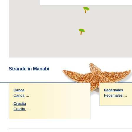
Strände in Manabi
Canoa
Pedernales
Canoa
, ...
Pedernales
, ...
Crucita
Crucita
, ...