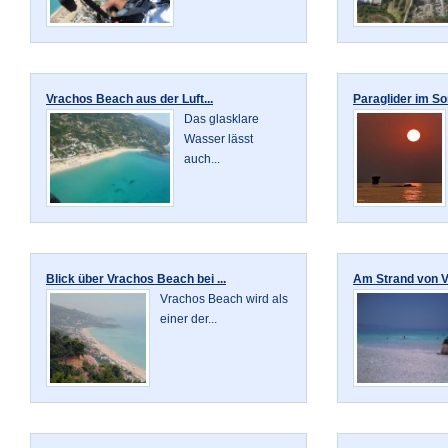
Vrachos Beach aus der Luft...
Paraglider im So
Das glasklare
Wasser lässt
auch...
Blick über Vrachos Beach bei ...
Am Strand von Vr
Vrachos Beach wird als
einer der...