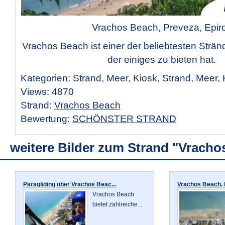
Vrachos Beach, Preveza, Epir
Vrachos Beach ist einer der beliebtesten Strä
der einiges zu bieten hat.
Kategorien: Strand, Meer, Kiosk, Strand, Meer, 
Views: 4870
Strand:
Vrachos Beach
Bewertung:
SCHÖNSTER STRAND
weitere Bilder zum Strand "Vracho
Paragliding über Vrachos Beac...
Vrachos Beach, P
Vrachos Beach
bietet zahlreiche...