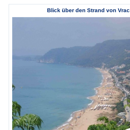
Blick über den Strand von Vra