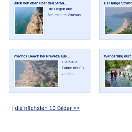
Blick von oben über den Stran...
Der lange Strand
Die Liegen und
Schirme am Vrachos...
Vrachos Beach bei Preveza aus ...
Wanderung durch
Die blaue
Fahne der EU
zeichnet...
|
die nächsten 10 Bilder >>