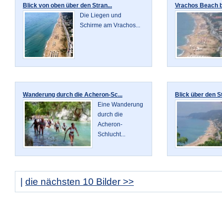
Blick von oben über den Stran...
Vrachos Beach be
Die Liegen und
Schirme am Vrachos...
Wanderung durch die Acheron-Sc...
Blick über den St
Eine Wanderung
durch die
Acheron-
Schlucht...
|
die nächsten 10 Bilder >>