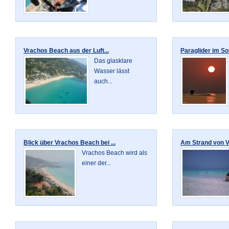
Vrachos Beach aus der Luft...
Paraglider im So
Das glasklare
Wasser lässt
auch...
Blick über Vrachos Beach bei ...
Am Strand von Vr
Vrachos Beach wird als
einer der...