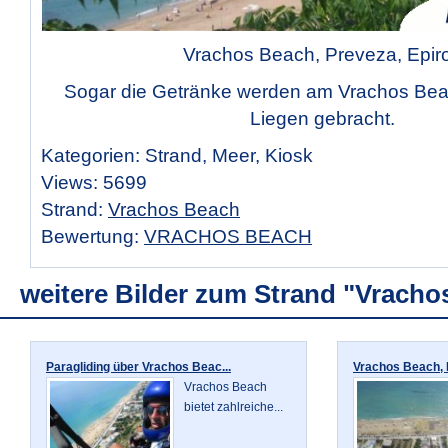
Vrachos Beach, Preveza, Epir
Sogar die Getränke werden am Vrachos Beac
Liegen gebracht.
Kategorien: Strand, Meer, Kiosk
Views: 5699
Strand:
Vrachos Beach
Bewertung:
VRACHOS BEACH
weitere Bilder zum Strand "Vracho
Paragliding über Vrachos Beac...
Vrachos Beach, P
Vrachos Beach
bietet zahlreiche...