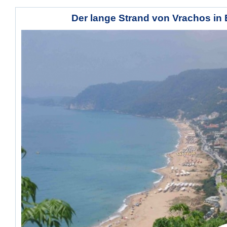
Der lange Strand von Vrachos in 